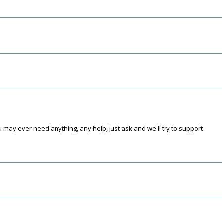
 may ever need anything, any help, just ask and we'll try to support