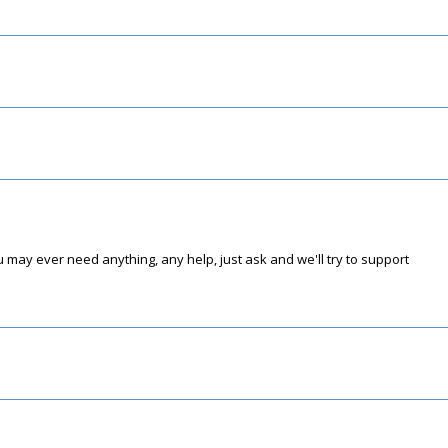
 may ever need anything, any help, just ask and we'll try to support