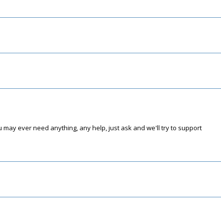
 may ever need anything, any help, just ask and we'll try to support