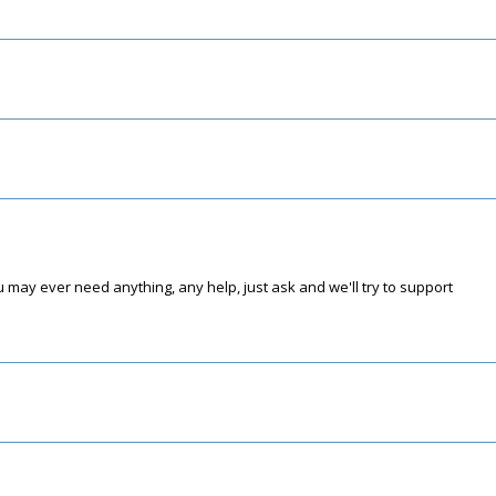
 may ever need anything, any help, just ask and we'll try to support