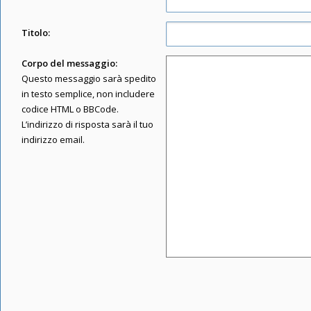
Titolo:
Corpo del messaggio:
Questo messaggio sarà spedito
in testo semplice, non includere
codice HTML o BBCode.
L’indirizzo di risposta sarà il tuo
indirizzo email.