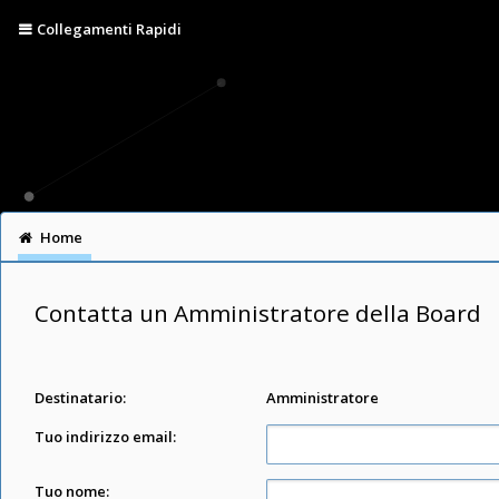
Collegamenti Rapidi
Home
Contatta un Amministratore della Board
Destinatario:
Amministratore
Tuo indirizzo email:
Tuo nome: