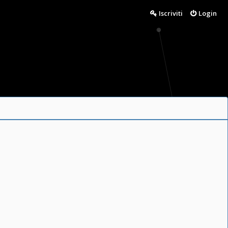
Iscriviti
Login