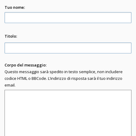
Tuo nome:
Titolo:
Corpo del messaggio:
Questo messaggio sarà spedito in testo semplice, non includere
codice HTML o BBCode. L’indirizzo di risposta sarà il tuo indirizzo
email.