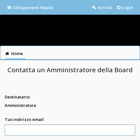
Collegamenti Rapidi
Iscriviti
Login
Home
Contatta un Amministratore della Board
Destinatario:
Amministratore
Tuo indirizzo email: