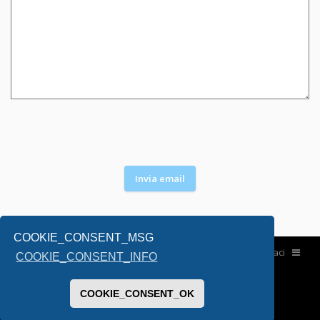
COOKIE_CONSENT_MSG
Home
Contattaci
COOKIE_CONSENT_INFO
COOKIE_CONSENT_OK