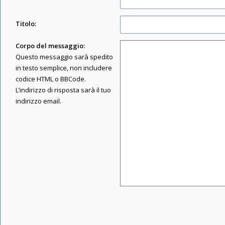
Titolo:
Corpo del messaggio:
Questo messaggio sarà spedito
in testo semplice, non includere
codice HTML o BBCode.
L’indirizzo di risposta sarà il tuo
indirizzo email.