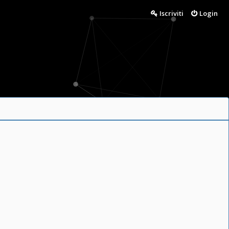
Iscriviti
Login