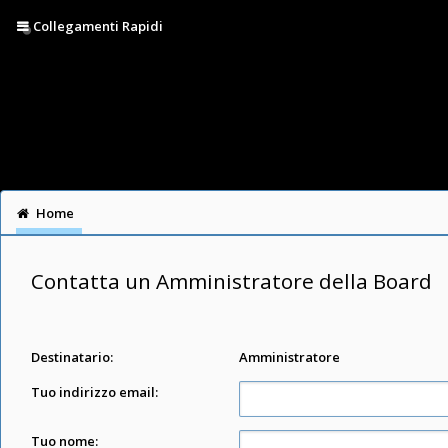
Collegamenti Rapidi
Home
Contatta un Amministratore della Board
Destinatario:
Amministratore
Tuo indirizzo email:
Tuo nome: