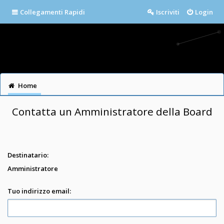
Collegamenti Rapidi
Iscriviti
Login
Home
Contatta un Amministratore della Board
Destinatario:
Amministratore
Tuo indirizzo email: