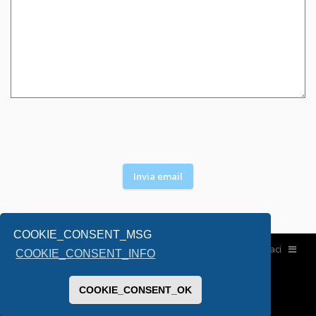
COOKIE_CONSENT_MSG
Home
Contattaci
COOKIE_CONSENT_INFO
COOKIE_CONSENT_OK