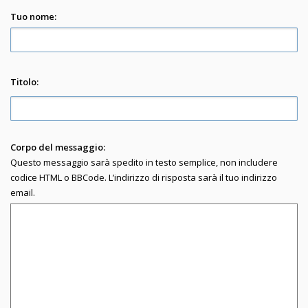
Tuo nome:
Titolo:
Corpo del messaggio:
Questo messaggio sarà spedito in testo semplice, non includere
codice HTML o BBCode. L’indirizzo di risposta sarà il tuo indirizzo
email.