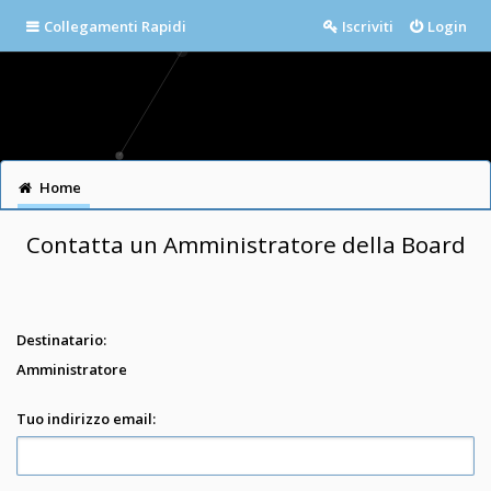
Collegamenti Rapidi
Iscriviti
Login
Home
Contatta un Amministratore della Board
Destinatario:
Amministratore
Tuo indirizzo email: