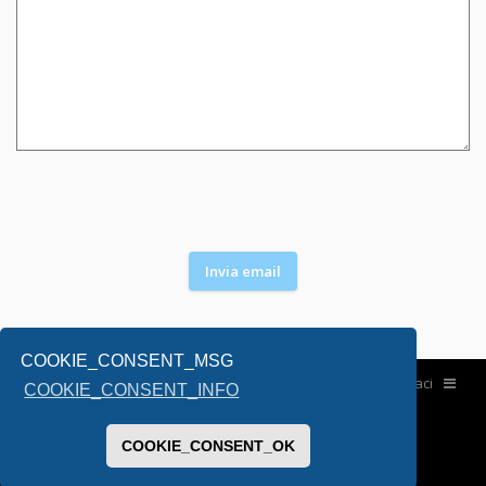
COOKIE_CONSENT_MSG
Home
Contattaci
COOKIE_CONSENT_INFO
COOKIE_CONSENT_OK