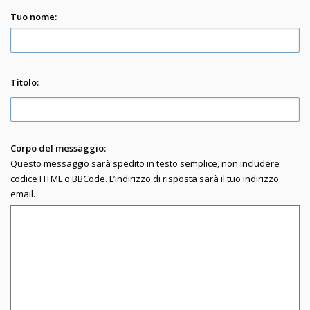
Tuo nome:
Titolo:
Corpo del messaggio:
Questo messaggio sarà spedito in testo semplice, non includere
codice HTML o BBCode. L’indirizzo di risposta sarà il tuo indirizzo
email.