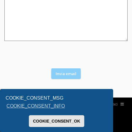
COOKIE_CONSENT_MSG
Home
Contattaci
COOKIE_CONSENT_INFO
COOKIE_CONSENT_OK