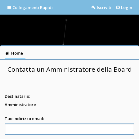
Collegamenti Rapidi
Iscriviti
Login
Home
Contatta un Amministratore della Board
Destinatario:
Amministratore
Tuo indirizzo email: