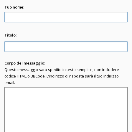
Tuo nome:
Titolo:
Corpo del messaggio:
Questo messaggio sarà spedito in testo semplice, non includere
codice HTML o BBCode. L’indirizzo di risposta sarà il tuo indirizzo
email.