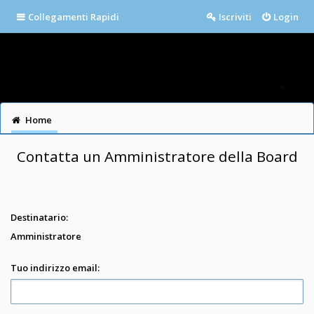
Collegamenti Rapidi
Iscriviti
Login
Home
Contatta un Amministratore della Board
Destinatario:
Amministratore
Tuo indirizzo email: