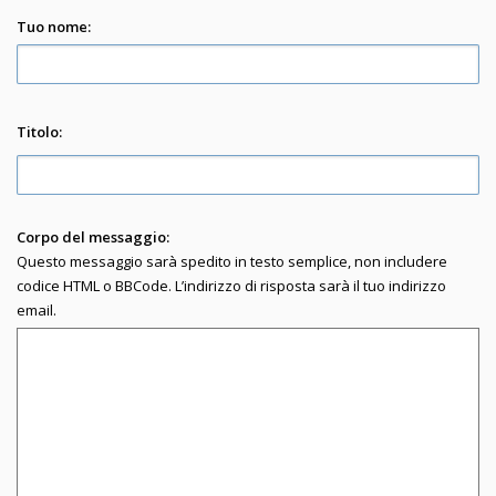
Tuo nome:
Titolo:
Corpo del messaggio:
Questo messaggio sarà spedito in testo semplice, non includere
codice HTML o BBCode. L’indirizzo di risposta sarà il tuo indirizzo
email.