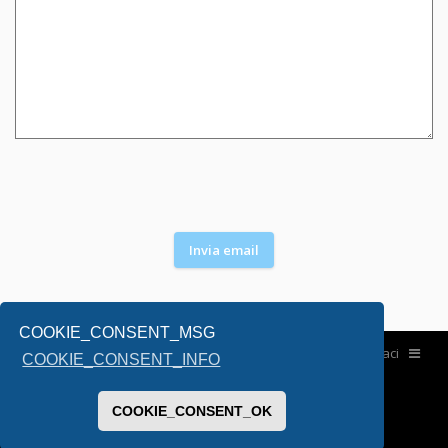
COOKIE_CONSENT_MSG
Home
Contattaci
COOKIE_CONSENT_INFO
COOKIE_CONSENT_OK