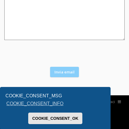
COOKIE_CONSENT_MSG
Home
Contattaci
COOKIE_CONSENT_INFO
COOKIE_CONSENT_OK