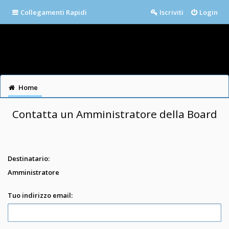
Collegamenti Rapidi
Iscriviti
Login
Home
Contatta un Amministratore della Board
Destinatario:
Amministratore
Tuo indirizzo email: