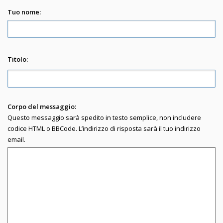
Tuo nome:
Titolo:
Corpo del messaggio:
Questo messaggio sarà spedito in testo semplice, non includere
codice HTML o BBCode. L’indirizzo di risposta sarà il tuo indirizzo
email.