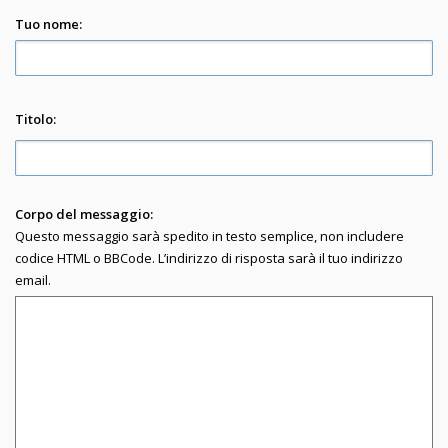
Tuo nome:
Titolo:
Corpo del messaggio:
Questo messaggio sarà spedito in testo semplice, non includere
codice HTML o BBCode. L’indirizzo di risposta sarà il tuo indirizzo
email.