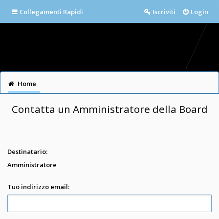
Collegamenti Rapidi
Iscriviti
Login
Home
Contatta un Amministratore della Board
Destinatario:
Amministratore
Tuo indirizzo email: