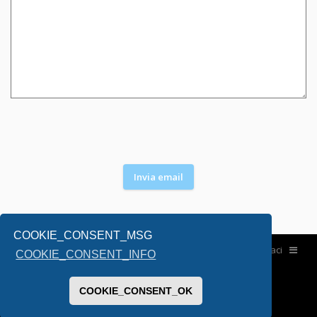
COOKIE_CONSENT_MSG
Home
Contattaci
COOKIE_CONSENT_INFO
COOKIE_CONSENT_OK