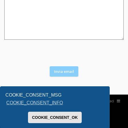
COOKIE_CONSENT_MSG
Home
Contattaci
COOKIE_CONSENT_INFO
COOKIE_CONSENT_OK