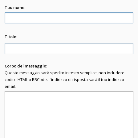
Tuo nome:
Titolo:
Corpo del messaggio:
Questo messaggio sarà spedito in testo semplice, non includere
codice HTML o BBCode. L’indirizzo di risposta sarà il tuo indirizzo
email.