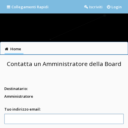
Collegamenti Rapidi
Iscriviti
Login
Home
Contatta un Amministratore della Board
Destinatario:
Amministratore
Tuo indirizzo email: