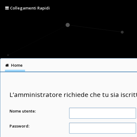
Collegamenti Rapidi
Home
L’amministratore richiede che tu sia iscrit
Nome utente:
Password: