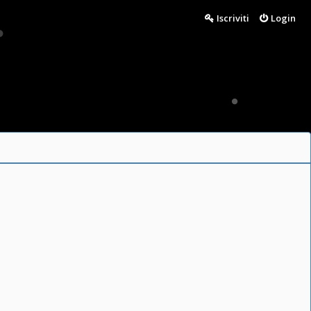
Iscriviti
Login