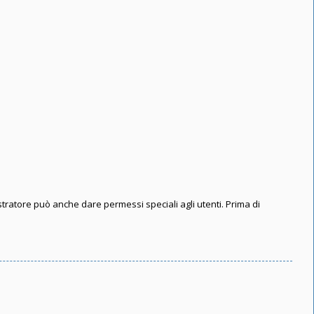
stratore può anche dare permessi speciali agli utenti. Prima di