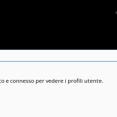
to e connesso per vedere i profili utente.