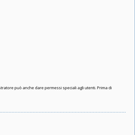
stratore può anche dare permessi speciali agli utenti. Prima di