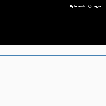
Iscriviti
Login