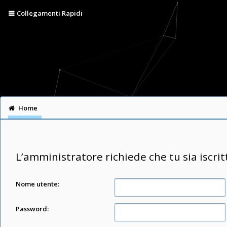
Collegamenti Rapidi
Home
L’amministratore richiede che tu sia iscrit
Nome utente:
Password: