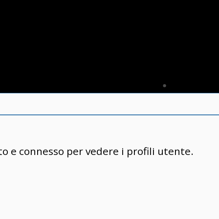
to e connesso per vedere i profili utente.