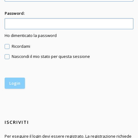
Password:
Ho dimenticato la password
Ricordami
Nascondi il mio stato per questa sessione
ISCRIVITI
Per eseguire il login devi essere registrato. La registrazione richiede