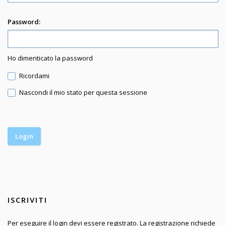
Password:
Ho dimenticato la password
Ricordami
Nascondi il mio stato per questa sessione
ISCRIVITI
Per eseguire il login devi essere registrato. La registrazione richiede