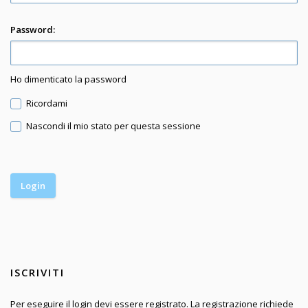
Password:
Ho dimenticato la password
Ricordami
Nascondi il mio stato per questa sessione
ISCRIVITI
Per eseguire il login devi essere registrato. La registrazione richiede