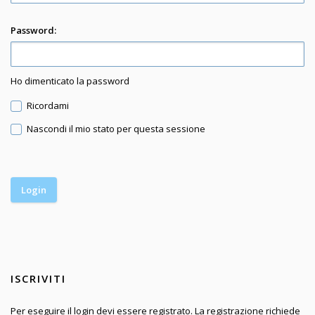
Password:
Ho dimenticato la password
Ricordami
Nascondi il mio stato per questa sessione
ISCRIVITI
Per eseguire il login devi essere registrato. La registrazione richiede