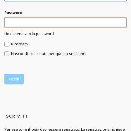
Password:
Ho dimenticato la password
Ricordami
Nascondi il mio stato per questa sessione
ISCRIVITI
Per eseguire il login devi essere registrato. La registrazione richiede