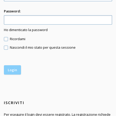
Password:
Ho dimenticato la password
Ricordami
Nascondi il mio stato per questa sessione
ISCRIVITI
Per eseguire il login devi essere registrato. La registrazione richiede