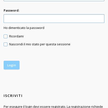
Password:
Ho dimenticato la password
Ricordami
Nascondi il mio stato per questa sessione
ISCRIVITI
Per eseguire il login devi essere registrato. La registrazione richiede