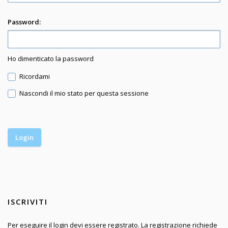
Password:
Ho dimenticato la password
Ricordami
Nascondi il mio stato per questa sessione
ISCRIVITI
Per eseguire il login devi essere registrato. La registrazione richiede