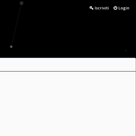
Iscriviti
Login