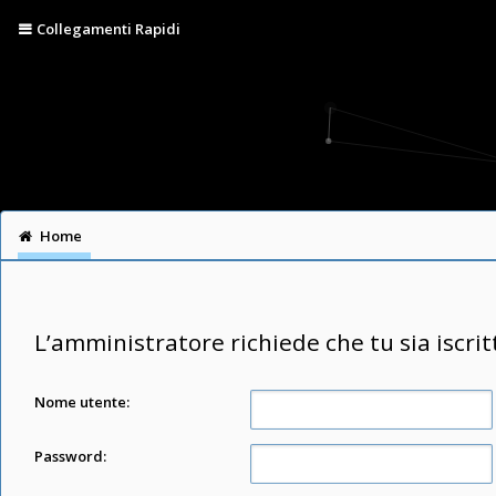
Collegamenti Rapidi
Home
L’amministratore richiede che tu sia iscrit
Nome utente:
Password: