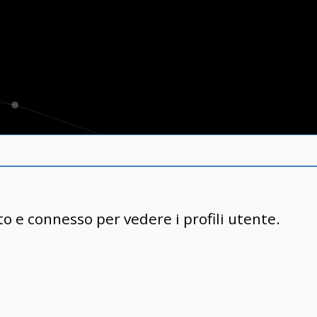
to e connesso per vedere i profili utente.