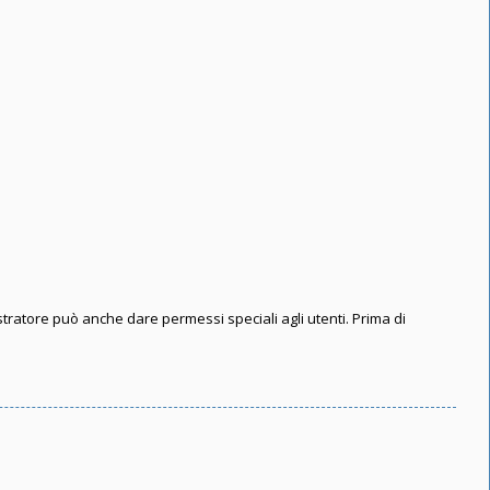
stratore può anche dare permessi speciali agli utenti. Prima di