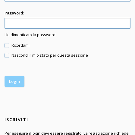
Password:
Ho dimenticato la password
Ricordami
Nascondi il mio stato per questa sessione
ISCRIVITI
Per eseguire il login devi essere registrato. La registrazione richiede