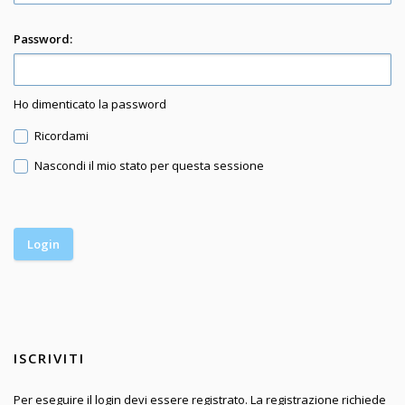
Password:
Ho dimenticato la password
Ricordami
Nascondi il mio stato per questa sessione
ISCRIVITI
Per eseguire il login devi essere registrato. La registrazione richiede