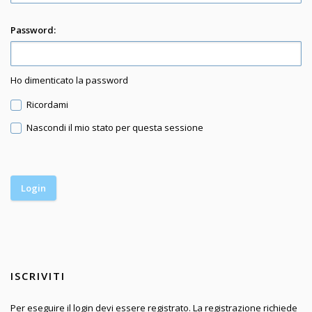
Password:
Ho dimenticato la password
Ricordami
Nascondi il mio stato per questa sessione
ISCRIVITI
Per eseguire il login devi essere registrato. La registrazione richiede