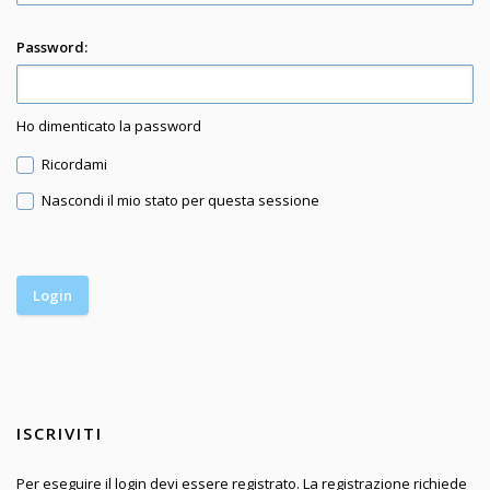
Password:
Ho dimenticato la password
Ricordami
Nascondi il mio stato per questa sessione
ISCRIVITI
Per eseguire il login devi essere registrato. La registrazione richiede