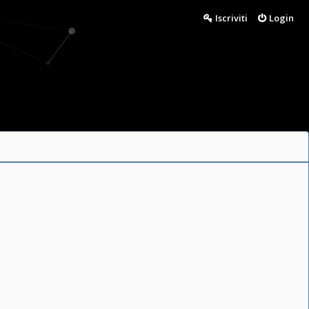
Iscriviti
Login