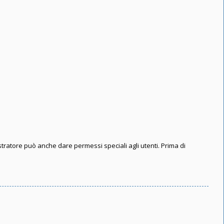
stratore può anche dare permessi speciali agli utenti. Prima di