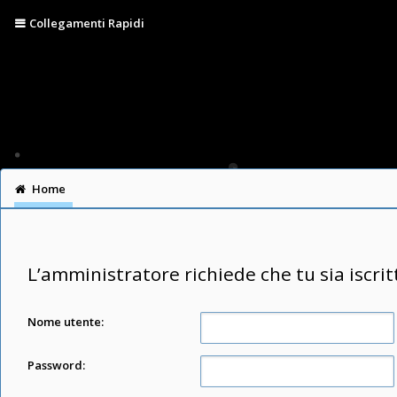
Collegamenti Rapidi
Home
L’amministratore richiede che tu sia iscrit
Nome utente:
Password: