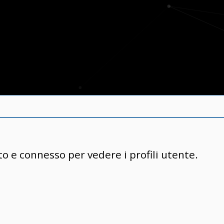
to e connesso per vedere i profili utente.