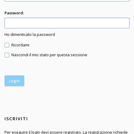
Password:
Ho dimenticato la password
Ricordami
Nascondi il mio stato per questa sessione
ISCRIVITI
Per eseguire il login devi essere registrato. La registrazione richiede