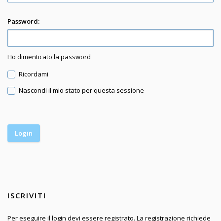
Password:
Ho dimenticato la password
Ricordami
Nascondi il mio stato per questa sessione
ISCRIVITI
Per eseguire il login devi essere registrato. La registrazione richiede