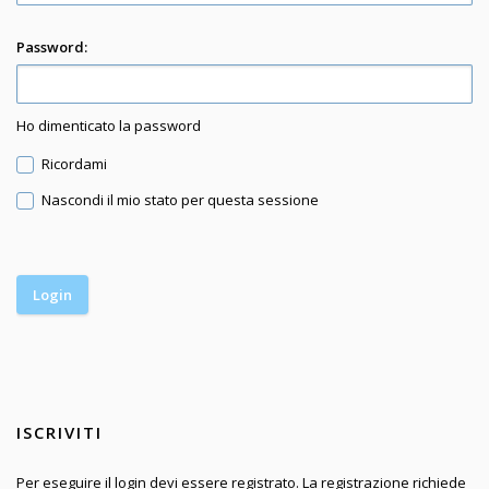
Password:
Ho dimenticato la password
Ricordami
Nascondi il mio stato per questa sessione
ISCRIVITI
Per eseguire il login devi essere registrato. La registrazione richiede