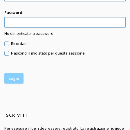
Password:
Ho dimenticato la password
Ricordami
Nascondi il mio stato per questa sessione
ISCRIVITI
Per eseguire il login devi essere registrato. La registrazione richiede