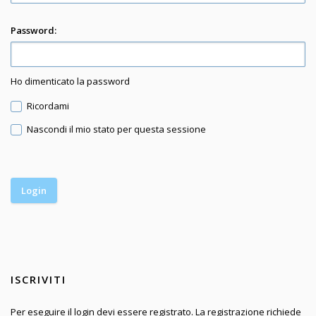
Password:
Ho dimenticato la password
Ricordami
Nascondi il mio stato per questa sessione
ISCRIVITI
Per eseguire il login devi essere registrato. La registrazione richiede