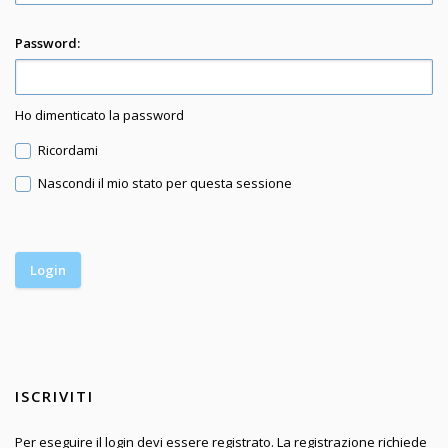
Password:
Ho dimenticato la password
Ricordami
Nascondi il mio stato per questa sessione
ISCRIVITI
Per eseguire il login devi essere registrato. La registrazione richiede