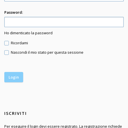
Password:
Ho dimenticato la password
Ricordami
Nascondi il mio stato per questa sessione
ISCRIVITI
Per eseguire il login devi essere registrato. La registrazione richiede