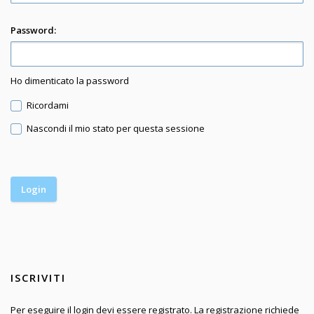
Password:
Ho dimenticato la password
Ricordami
Nascondi il mio stato per questa sessione
ISCRIVITI
Per eseguire il login devi essere registrato. La registrazione richiede