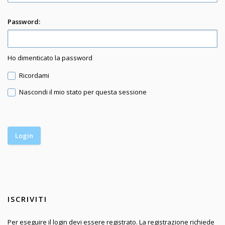
Password:
Ho dimenticato la password
Ricordami
Nascondi il mio stato per questa sessione
ISCRIVITI
Per eseguire il login devi essere registrato. La registrazione richiede