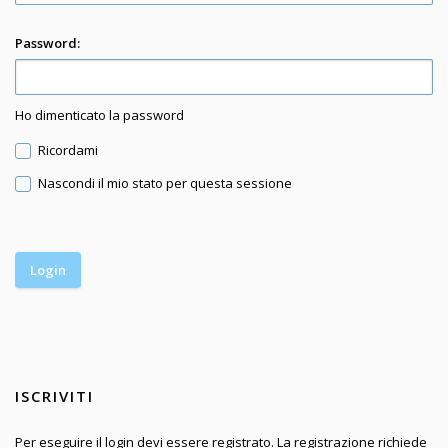
Password:
Ho dimenticato la password
Ricordami
Nascondi il mio stato per questa sessione
ISCRIVITI
Per eseguire il login devi essere registrato. La registrazione richiede