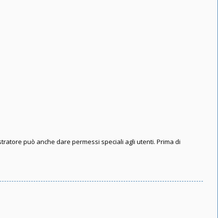
stratore può anche dare permessi speciali agli utenti. Prima di