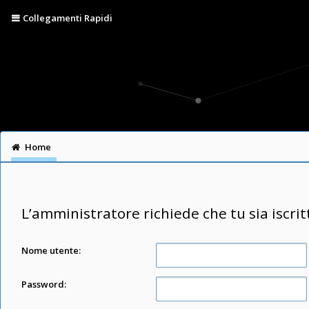
Collegamenti Rapidi
Home
L’amministratore richiede che tu sia iscrit
Nome utente:
Password: