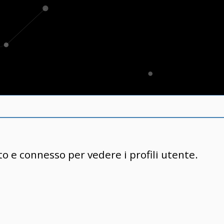
to e connesso per vedere i profili utente.