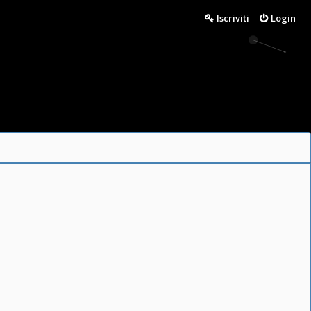
Iscriviti
Login