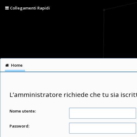
Collegamenti Rapidi
Home
L’amministratore richiede che tu sia iscrit
Nome utente:
Password: