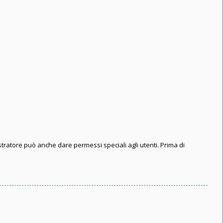
stratore può anche dare permessi speciali agli utenti. Prima di