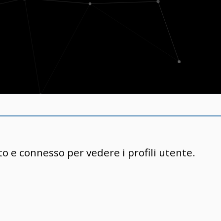
to e connesso per vedere i profili utente.