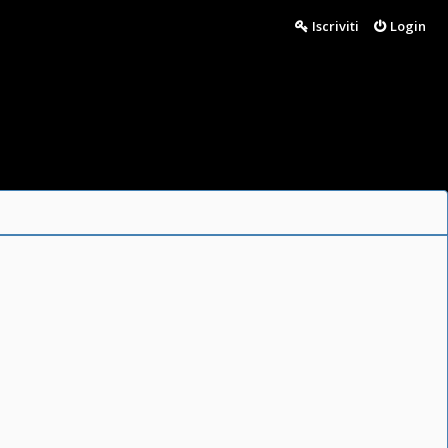
Iscriviti
Login