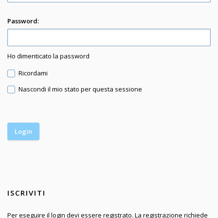
Password:
Ho dimenticato la password
Ricordami
Nascondi il mio stato per questa sessione
ISCRIVITI
Per eseguire il login devi essere registrato. La registrazione richiede