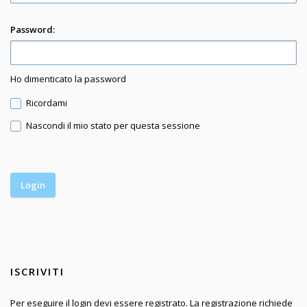
Password:
Ho dimenticato la password
Ricordami
Nascondi il mio stato per questa sessione
ISCRIVITI
Per eseguire il login devi essere registrato. La registrazione richiede