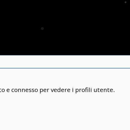
to e connesso per vedere i profili utente.