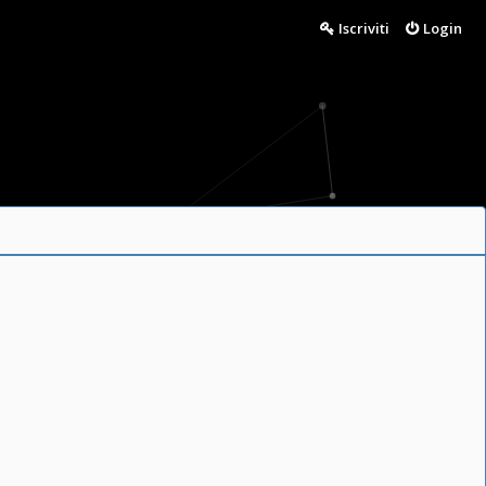
Iscriviti
Login