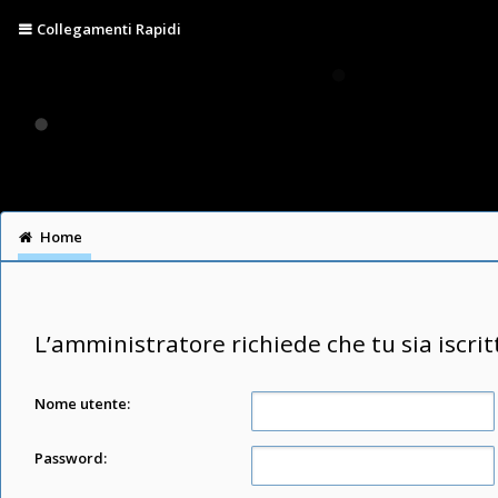
Collegamenti Rapidi
Home
L’amministratore richiede che tu sia iscrit
Nome utente:
Password: