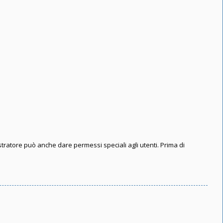
stratore può anche dare permessi speciali agli utenti. Prima di