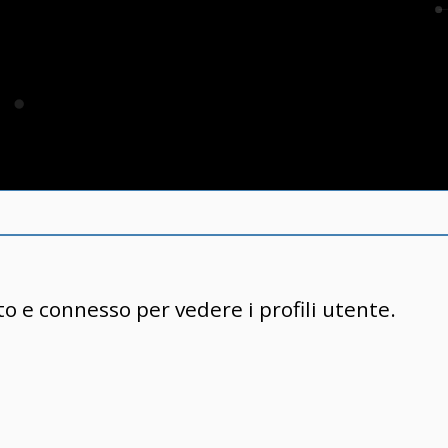
to e connesso per vedere i profili utente.