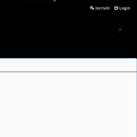
Iscriviti
Login