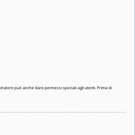
stratore può anche dare permessi speciali agli utenti. Prima di