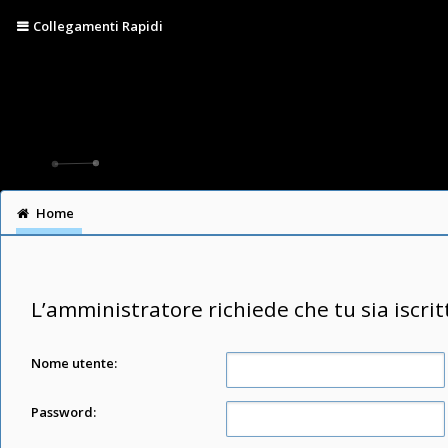
Collegamenti Rapidi
Home
L’amministratore richiede che tu sia iscrit
Nome utente:
Password: