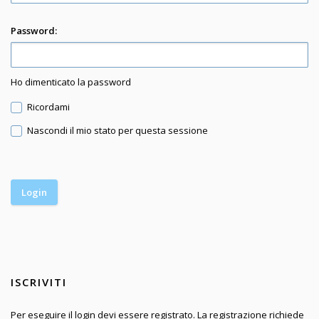
Password:
Ho dimenticato la password
Ricordami
Nascondi il mio stato per questa sessione
ISCRIVITI
Per eseguire il login devi essere registrato. La registrazione richiede