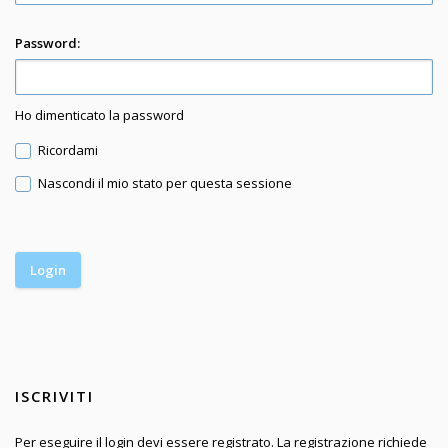
Password:
Ho dimenticato la password
Ricordami
Nascondi il mio stato per questa sessione
ISCRIVITI
Per eseguire il login devi essere registrato. La registrazione richiede