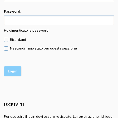
Password:
Ho dimenticato la password
Ricordami
Nascondi il mio stato per questa sessione
ISCRIVITI
Per eseguire il login devi essere registrato. La registrazione richiede