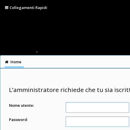
Collegamenti Rapidi
Home
L’amministratore richiede che tu sia iscrit
Nome utente:
Password: