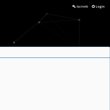
Iscriviti
Login