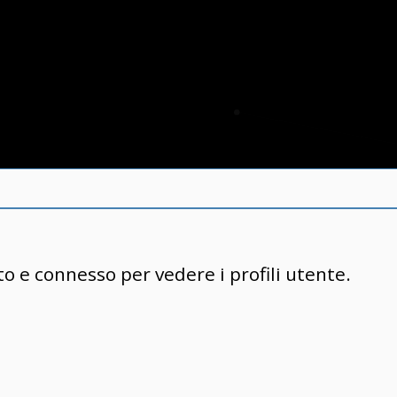
to e connesso per vedere i profili utente.