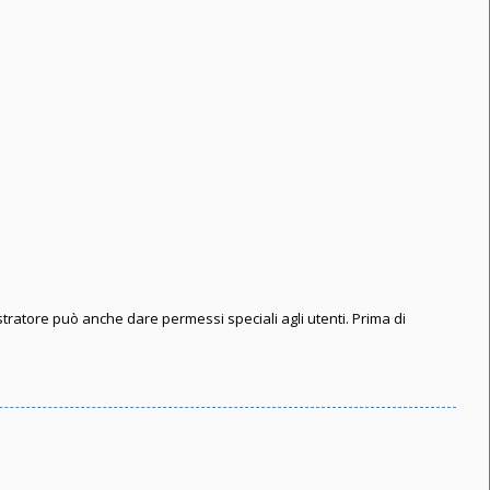
stratore può anche dare permessi speciali agli utenti. Prima di